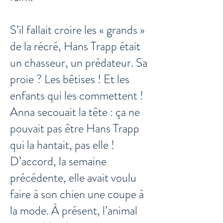
S’il fallait croire les « grands »
de la récré, Hans Trapp était
un chasseur, un prédateur. Sa
proie ? Les bêtises ! Et les
enfants qui les commettent !
Anna secouait la tête : ça ne
pouvait pas être Hans Trapp
qui la hantait, pas elle !
D’accord, la semaine
précédente, elle avait voulu
faire à son chien une coupe à
la mode. À présent, l’animal