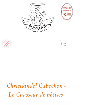
Christkindel Cabochon -
Le Chasseur de bêtises