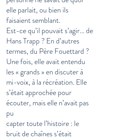
elle parlait, ou bien ils
faisaient semblant.
Est-ce qu’il pouvait s’agir... de
Hans Trapp ? En d’autres
termes, du Père Fouettard ?
Une fois, elle avait entendu
les « grands » en discuter à
mi-voix, à la récréation. Elle
s’était approchée pour
écouter, mais elle n’avait pas
pu
capter toute l’histoire : le
bruit de chaînes s’était