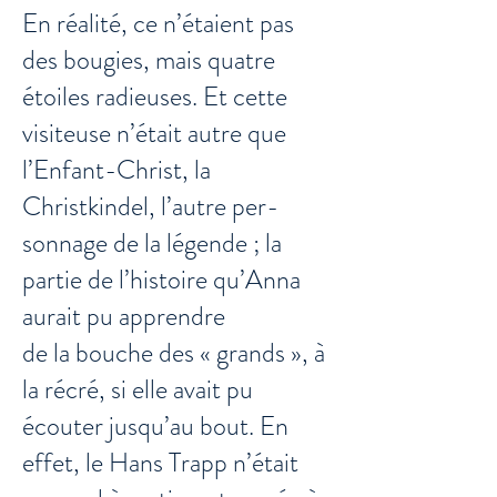
En réalité, ce n’étaient pas
des bougies, mais quatre
étoiles radieuses. Et cette
visiteuse n’était autre que
l’Enfant-Christ, la
Christkindel, l’autre per­
sonnage de la légende ; la
partie de l’histoire qu’Anna
aurait pu apprendre
de la bouche des « grands », à
la récré, si elle avait pu
écouter jusqu’au bout. En
effet, le Hans Trapp n’était