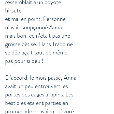
ressemblait à un coyote
hirsute
et mal en point. Personne
n’avait soupçonné Anna ;
mais bon, ce n’était pas une
grosse bêtise. Hans Trapp ne
se déplaçait tout de même
pas pour si peu !
D’accord, le mois passé, Anna
avait un peu entrouvert les
portes des cages à lapins. Les
bestioles étaient parties en
promenade et avaient dévoré