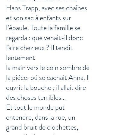
Hans Trapp, avec ses chaînes
et son sac à enfants sur
l’épaule. Toute la famille se
regarda : que venait-il donc
faire chez eux ? Il tendit
lentement
la main vers le coin sombre de
la pièce, où se cachait Anna. Il
ouvrit la bouche ; il allait dire
des choses terribles...
Et tout le monde put
entendre, dans la rue, un
grand bruit de clochettes,