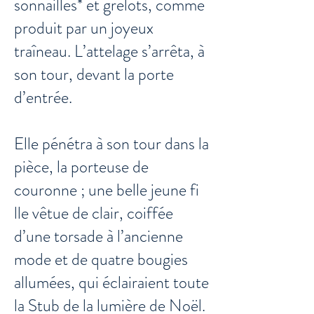
sonnailles* et grelots, comme
produit par un joyeux
traîneau. L’attelage s’arrêta, à
son tour, devant la porte
d’entrée.
​Elle pénétra à son tour dans la
pièce, la porteuse de
couronne ; une belle jeune fi
lle vêtue de clair, coiffée
d’une torsade à l’ancienne
mode et de quatre bougies
allumées, qui éclairaient toute
la Stub de la lumière de Noël.