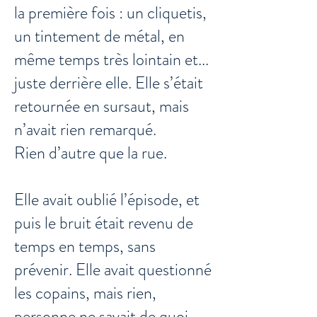
la première fois : un cliquetis,
un tintement de métal, en
même temps très lointain et...
juste derrière elle. Elle s’était
retournée en sursaut, mais
n’avait rien remarqué.
Rien d’autre que la rue.
Elle avait oublié l’épisode, et
puis le bruit était revenu de
temps en temps, sans
prévenir. Elle avait questionné
les copains, mais rien,
personne ne savait de quoi