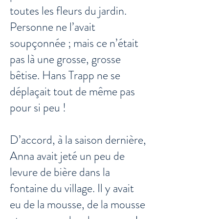
toutes les fleurs du jardin.
Personne ne l’avait
soupçonnée ; mais ce n’était
pas là une grosse, grosse
bêtise. Hans Trapp ne se
déplaçait tout de même pas
pour si peu !
D’accord, à la saison dernière,
Anna avait jeté un peu de
levure de bière dans la
fontaine du village. Il y avait
eu de la mousse, de la mousse