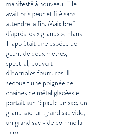
manifesté à nouveau. Elle
avait pris peur et filé sans
attendre la fin. Mais bref :
d’après les « grands », Hans
Trapp était une espèce de
géant de deux mètres,
spectral, couvert
d’horribles fourrures. Il
secouait une poignée de
chaînes de métal glacées et
portait sur l’épaule un sac, un
grand sac, un grand sac vide,
un grand sac vide comme la
faim.