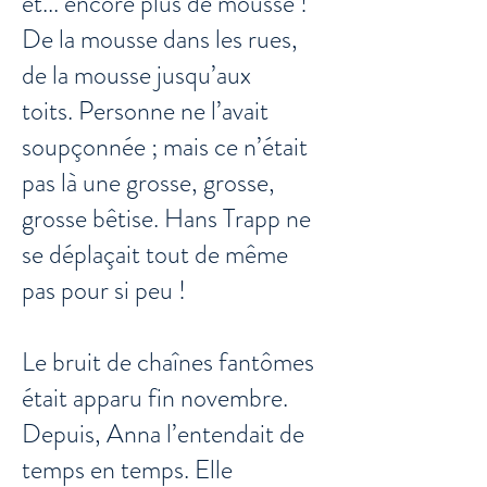
et... encore plus de mousse !
De la mousse dans les rues,
de la mousse jusqu’aux
toits. Personne ne l’avait
soupçonnée ; mais ce n’était
pas là une grosse, grosse,
grosse bêtise. Hans Trapp ne
se déplaçait tout de même
pas pour si peu !
Le bruit de chaînes fantômes
était apparu fin novembre.
Depuis, Anna l’entendait de
temps en temps. Elle