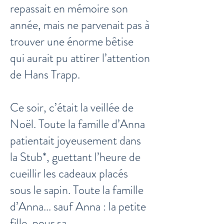
repassait en mémoire son
année, mais ne parvenait pas à
trouver une énorme bêtise
qui aurait pu attirer l’attention
de Hans Trapp.
Ce soir, c’était la veillée de
Noël. Toute la famille d’Anna
patientait joyeusement dans
la Stub*, guettant l’heure de
cueillir les cadeaux placés
sous le sapin. Toute la famille
d’Anna... sauf Anna : la petite
fille, pour sa