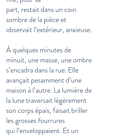
part, restait dans un coin
sombre de la pièce et
observait l’extérieur, anxieuse.
À quelques minutes de
minuit, une masse, une ombre
s’encadra dans la rue. Elle
avançait pesamment d’une
maison à l’autre. La lumière de
la lune traversait légèrement
son corps épais, faisait briller
les grosses fourrures
qui l’enveloppaient. Et un