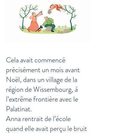
Cela avait commencé
précisément un mois avant
Noël, dans un village de la
région de Wissembourg, à
l’extrême frontière avec le
Palatinat.
Anna rentrait de l’école
quand elle avait perçu le bruit