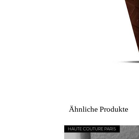
Ähnliche Produkte
HAUTE COUTURE PARIS