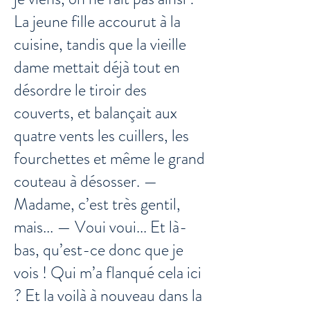
La jeune fille accourut à la
cuisine, tandis que la vieille
dame mettait déjà tout en
désordre le tiroir des
couverts, et balançait aux
quatre vents les cuillers, les
fourchettes et même le grand
couteau à désosser. —
Madame, c’est très gentil,
mais... — Voui voui... Et là-
bas, qu’est-ce donc que je
vois ! Qui m’a flanqué cela ici
? Et la voilà à nouveau dans la