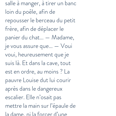
salle à manger, à tirer un banc
loin du poêle, afin de
repousser le berceau du petit
frère, afin de déplacer le
panier du chat... — Madame,
je vous assure que... — Voui
voui, heureusement que je
suis là. Et dans la cave, tout
est en ordre, au moins ? La
pauvre Louise dut lui courir
après dans le dangereux
escalier. Elle n’osait pas
mettre la main sur l’épaule de
la dame, ni la forcer d’une