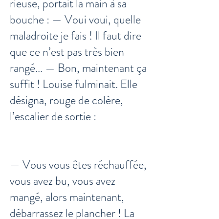
rieuse, portait la main à sa
bouche : — Voui voui, quelle
maladroite je fais ! Il faut dire
que ce n’est pas très bien
rangé... — Bon, maintenant ça
suffit ! Louise fulminait. Elle
désigna, rouge de colère,
l’escalier de sortie :
— Vous vous êtes réchauffée,
vous avez bu, vous avez
mangé, alors maintenant,
débarrassez le plancher ! La