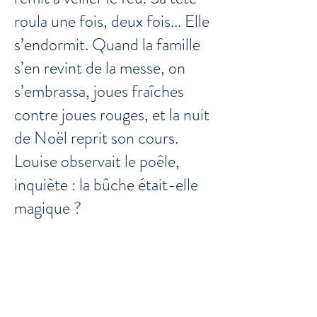
roula une fois, deux fois... Elle
s’endormit. Quand la famille
s’en revint de la messe, on
s’embrassa, joues fraîches
contre joues rouges, et la nuit
de Noël reprit son cours.
Louise observait le poêle,
inquiète : la bûche était-elle
magique ?