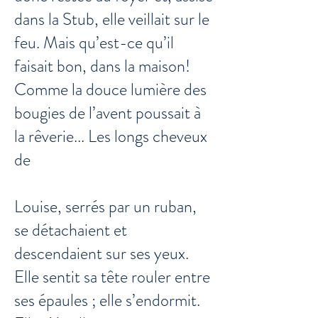
dans la Stub, elle veillait sur le
feu. Mais qu’est-ce qu’il
faisait bon, dans la maison!
Comme la douce lumière des
bougies de l’avent poussait à
la rêverie... Les longs cheveux
de
Louise, serrés par un ruban,
se détachaient et
descendaient sur ses yeux.
Elle sentit sa tête rouler entre
ses épaules ; elle s’endormit.