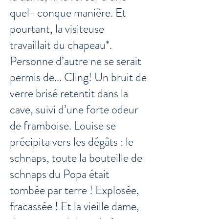
quel- conque manière. Et
pourtant, la visiteuse
travaillait du chapeau*.
Personne d’autre ne se serait
permis de... Cling! Un bruit de
verre brisé retentit dans la
cave, suivi d’une forte odeur
de framboise. Louise se
précipita vers les dégâts : le
schnaps, toute la bouteille de
schnaps du Popa était
tombée par terre ! Explosée,
fracassée ! Et la vieille dame,