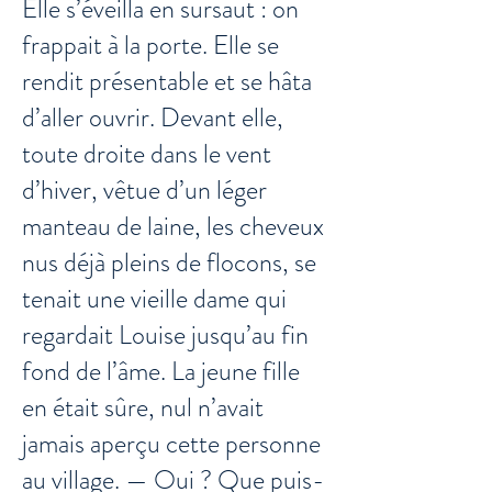
Elle s’éveilla en sursaut : on
frappait à la porte. Elle se
rendit présentable et se hâta
d’aller ouvrir. Devant elle,
toute droite dans le vent
d’hiver, vêtue d’un léger
manteau de laine, les cheveux
nus déjà pleins de flocons, se
tenait une vieille dame qui
regardait Louise jusqu’au fin
fond de l’âme. La jeune fille
en était sûre, nul n’avait
jamais aperçu cette personne
au village. — Oui ? Que puis-