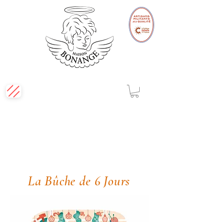
La Bûche de 6 Jours