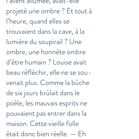
l’avent allumée, avait-elle
projeté une ombre ? Et tout à
l’heure, quand elles se
trouvaient dans la cave, à la
lumière du soupirail ? Une
ombre, une honnête ombre
d’être humain ? Louise avait
beau réfléchir, elle ne se sou-
venait plus. Comme la bûche
de six jours brûlait dans le
poêle, les mauvais esprits ne
pouvaient pas entrer dans la
maison. Cette vieille folle
était donc bien réelle. — Eh