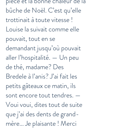
pièce et la bonne chaleur de la
bûche de Noël. C’est qu’elle
trottinait à toute vitesse !
Louise la suivait comme elle
pouvait, tout en se
demandant jusqu’où pouvait
aller l’hospitalité. — Un peu
de thé, madame? Des
Bredele à l’anis? J’ai fait les
petits gâteaux ce matin, ils
sont encore tout tendres. —
Voui voui, dites tout de suite
que j’ai des dents de grand-
mère... Je plaisante ! Merci