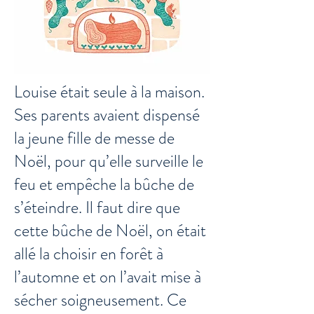
Louise était seule à la maison.
Ses parents avaient dispensé
la jeune fille de messe de
Noël, pour qu’elle surveille le
feu et empêche la bûche de
s’éteindre. Il faut dire que
cette bûche de Noël, on était
allé la choisir en forêt à
l’automne et on l’avait mise à
sécher soigneusement. Ce