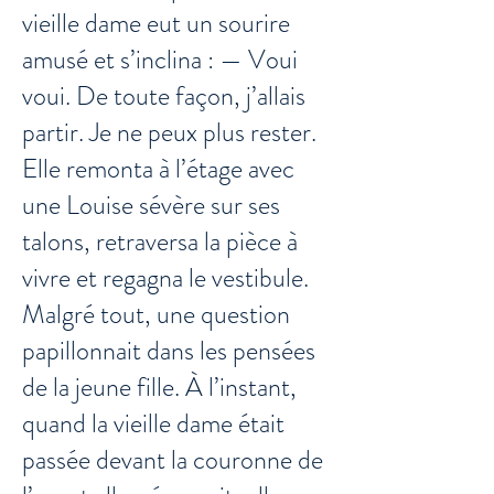
vieille dame eut un sourire
amusé et s’inclina : — Voui
voui. De toute façon, j’allais
partir. Je ne peux plus rester.
Elle remonta à l’étage avec
une Louise sévère sur ses
talons, retraversa la pièce à
vivre et regagna le vestibule.
Malgré tout, une question
papillonnait dans les pensées
de la jeune fille. À l’instant,
quand la vieille dame était
passée devant la couronne de