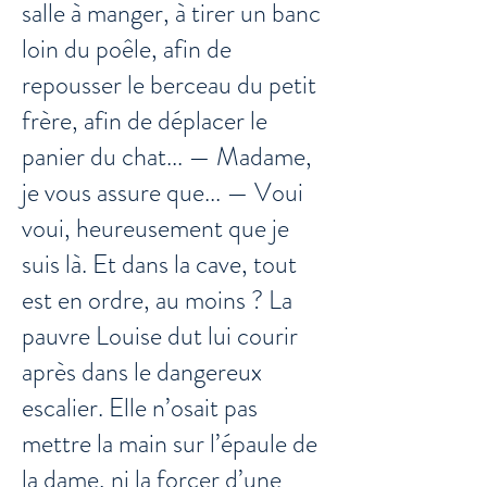
salle à manger, à tirer un banc
loin du poêle, afin de
repousser le berceau du petit
frère, afin de déplacer le
panier du chat... — Madame,
je vous assure que... — Voui
voui, heureusement que je
suis là. Et dans la cave, tout
est en ordre, au moins ? La
pauvre Louise dut lui courir
après dans le dangereux
escalier. Elle n’osait pas
mettre la main sur l’épaule de
la dame, ni la forcer d’une