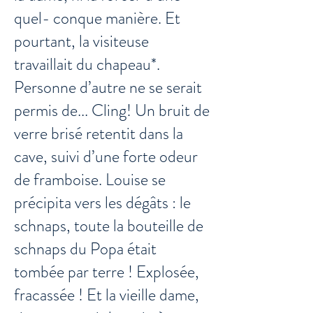
quel- conque manière. Et
pourtant, la visiteuse
travaillait du chapeau*.
Personne d’autre ne se serait
permis de... Cling! Un bruit de
verre brisé retentit dans la
cave, suivi d’une forte odeur
de framboise. Louise se
précipita vers les dégâts : le
schnaps, toute la bouteille de
schnaps du Popa était
tombée par terre ! Explosée,
fracassée ! Et la vieille dame,