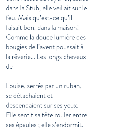
dans la Stub, elle veillait sur le
feu. Mais qu’est-ce qu’il
faisait bon, dans la maison!
Comme la douce lumière des
bougies de l’avent poussait à
la rêverie... Les longs cheveux
de
Louise, serrés par un ruban,
se détachaient et
descendaient sur ses yeux.
Elle sentit sa tête rouler entre
ses épaules ; elle s’endormit.