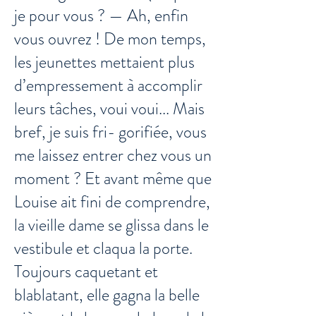
je pour vous ? — Ah, enfin
vous ouvrez ! De mon temps,
les jeunettes mettaient plus
d’empressement à accomplir
leurs tâches, voui voui... Mais
bref, je suis fri- gorifiée, vous
me laissez entrer chez vous un
moment ? Et avant même que
Louise ait fini de comprendre,
la vieille dame se glissa dans le
vestibule et claqua la porte.
Toujours caquetant et
blablatant, elle gagna la belle