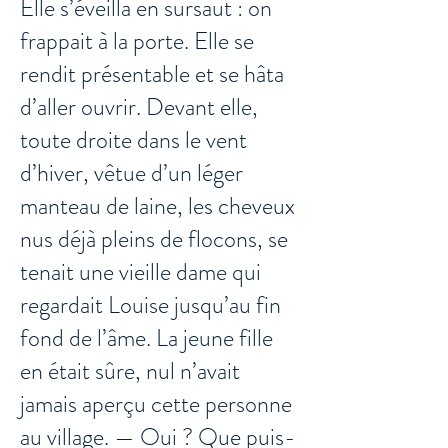
Elle s’éveilla en sursaut : on
frappait à la porte. Elle se
rendit présentable et se hâta
d’aller ouvrir. Devant elle,
toute droite dans le vent
d’hiver, vêtue d’un léger
manteau de laine, les cheveux
nus déjà pleins de flocons, se
tenait une vieille dame qui
regardait Louise jusqu’au fin
fond de l’âme. La jeune fille
en était sûre, nul n’avait
jamais aperçu cette personne
au village. — Oui ? Que puis-