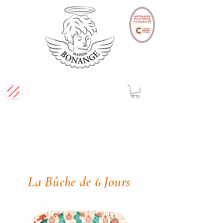
La Bûche de 6 Jours