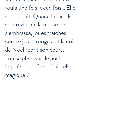
roula une fois, deux fois... Elle
s’endormit. Quand la famille
s’en revint de la messe, on
s’embrassa, joues fraîches
contre joues rouges, et la nuit
de Noël reprit son cours.
Louise observait le poêle,
inquiète : la bûche était-elle
magique ?