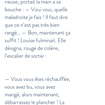
rieuse, portait la main à sa
bouche : — Voui voui, quelle
maladroite je fais ! Il faut dire
que ce n’est pas très bien
rangé... — Bon, maintenant ça
suffit ! Louise fulminait. Elle
désigna, rouge de colère,
l’escalier de sortie :
— Vous vous êtes réchauffée,
vous avez bu, vous avez
mangé, alors maintenant,
débarrassez le plancher ! La