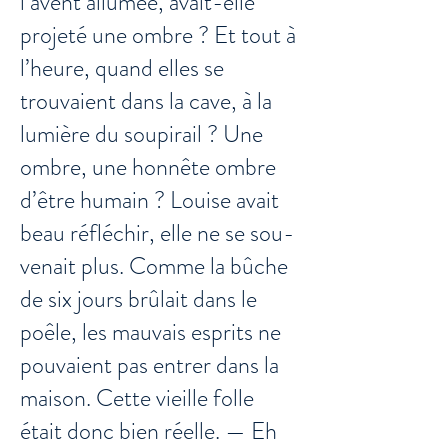
l’avent allumée, avait-elle
projeté une ombre ? Et tout à
l’heure, quand elles se
trouvaient dans la cave, à la
lumière du soupirail ? Une
ombre, une honnête ombre
d’être humain ? Louise avait
beau réfléchir, elle ne se sou-
venait plus. Comme la bûche
de six jours brûlait dans le
poêle, les mauvais esprits ne
pouvaient pas entrer dans la
maison. Cette vieille folle
était donc bien réelle. — Eh