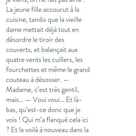
La jeune fille accourut à la
cuisine, tandis que la vieille
dame mettait déjà tout en
désordre le tiroir des
couverts, et balançait aux
quatre vents les cuillers, les
fourchettes et même le grand
couteau à désosser. —
Madame, c’est très gentil,
mais... — Voui voui... Et là-
bas, qu’est-ce donc que je
vois ! Qui m’a flanqué cela ici
? Et la voilà à nouveau dans la