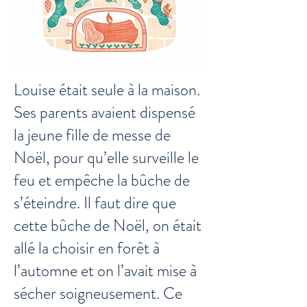
Louise était seule à la maison.
Ses parents avaient dispensé
la jeune fille de messe de
Noël, pour qu’elle surveille le
feu et empêche la bûche de
s’éteindre. Il faut dire que
cette bûche de Noël, on était
allé la choisir en forêt à
l’automne et on l’avait mise à
sécher soigneusement. Ce