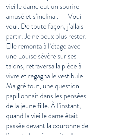
vieille dame eut un sourire
amusé et s’inclina : — Voui
voui. De toute façon, j’allais
partir. Je ne peux plus rester.
Elle remonta à l’étage avec
une Louise sévère sur ses
talons, retraversa la pièce à
vivre et regagna le vestibule.
Malgré tout, une question
papillonnait dans les pensées
de la jeune fille. À l’instant,
quand la vieille dame était
passée devant la couronne de