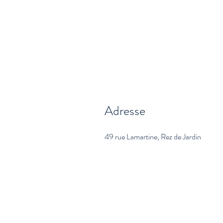
Adresse
49 rue Lamartine, Rez de Jardin