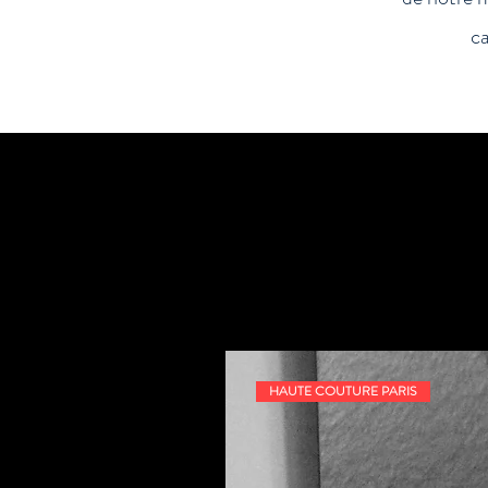
ca
HAUTE COUTURE PARIS